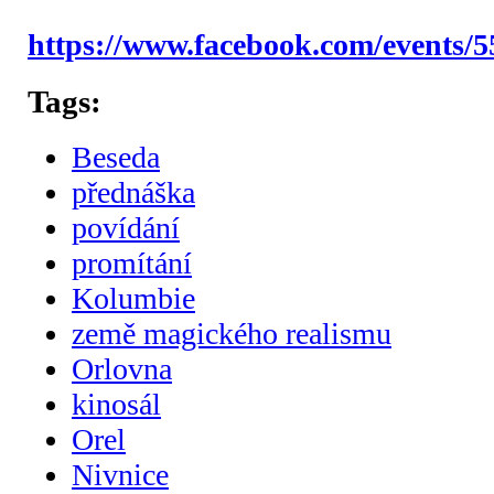
https://www.facebook.com/events/
Tags:
Beseda
přednáška
povídání
promítání
Kolumbie
země magického realismu
Orlovna
kinosál
Orel
Nivnice