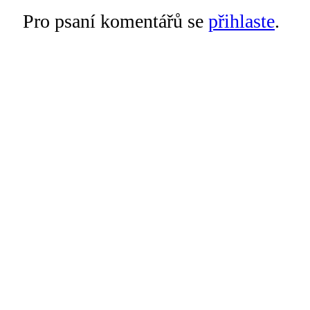
Pro psaní komentářů se
přihlaste
.