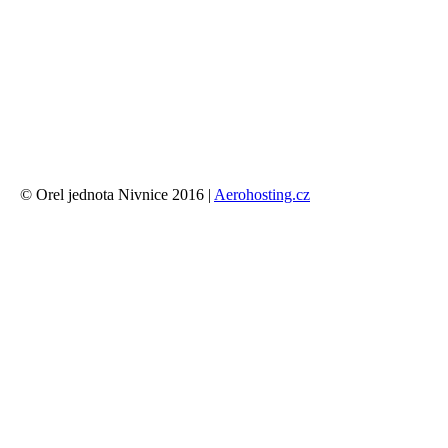
© Orel jednota Nivnice 2016 |
Aerohosting.cz