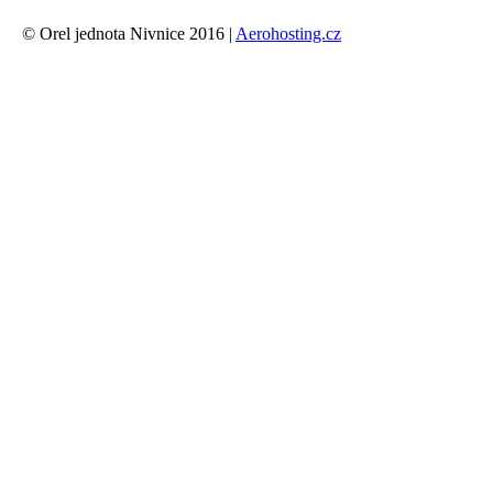
© Orel jednota Nivnice 2016 |
Aerohosting.cz