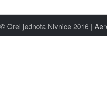
© Orel jednota Nivnice 2016 |
Aer