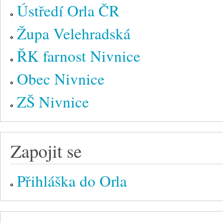
Ústředí Orla ČR
Župa Velehradská
ŘK farnost Nivnice
Obec Nivnice
ZŠ Nivnice
Zapojit se
Přihláška do Orla