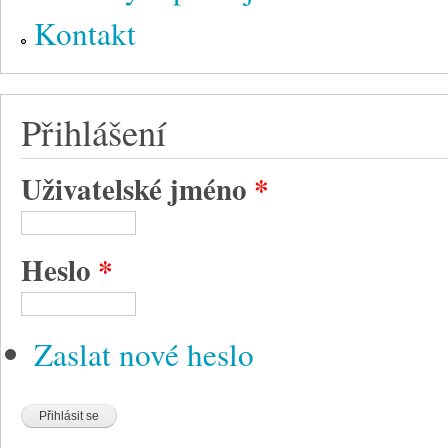
Kontakt
Přihlášení
Uživatelské jméno
*
Heslo
*
Zaslat nové heslo