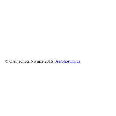
© Orel jednota Nivnice 2016 |
Aerohosting.cz